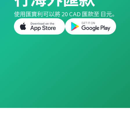
使用匯寶利可以將 20 CAD 匯款至 日元。