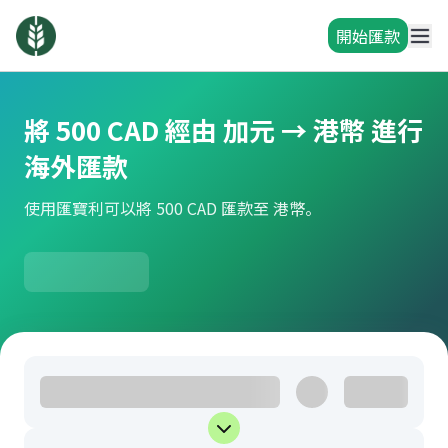
開始匯款
將 500 CAD 經由 加元 → 港幣 進行
海外匯款
使用匯寶利可以將 500 CAD 匯款至 港幣。