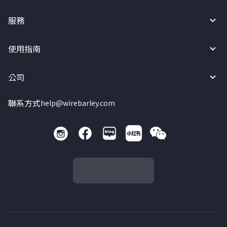
服務
使用指南
公司
聯系方式
help@wirebarley.com