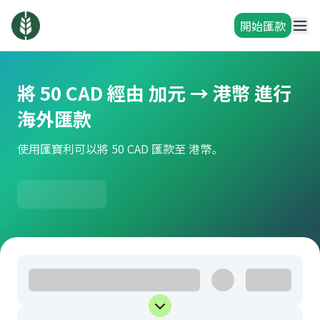
開始匯款
將 50 CAD 經由 加元 → 港幣 進行
海外匯款
使用匯寶利可以將 50 CAD 匯款至 港幣。