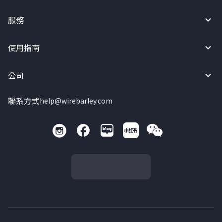
服務
使用指南
公司
聯系方式
help@wirebarley.com