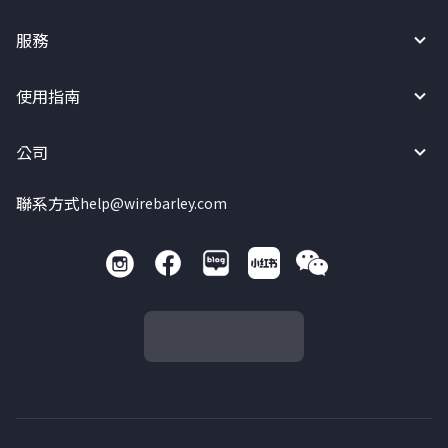
服務
使用指南
公司
聯系方式
help@wirebarley.com