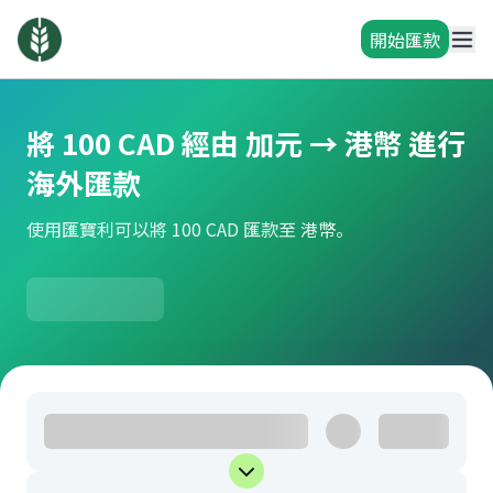
開始匯款
將 100 CAD 經由 加元 → 港幣 進行
海外匯款
使用匯寶利可以將 100 CAD 匯款至 港幣。