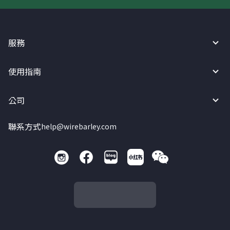
服務
使用指南
公司
聯系方式
help@wirebarley.com