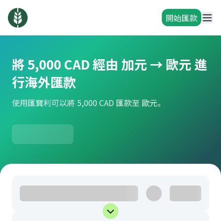
開始匯款
將 5,000 CAD 經由 加元 → 歐元 進
行海外匯款
使用匯寶利可以將 5,000 CAD 匯款至 歐元。