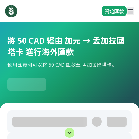
開始匯款
將 50 CAD 經由 加元 → 孟加拉國
塔卡 進行海外匯款
使用匯寶利可以將 50 CAD 匯款至 孟加拉國塔卡。