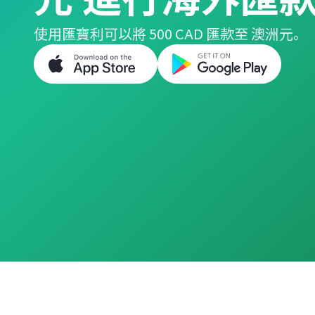
使用匯寶利可以將 500 CAD 匯款至 澳洲元。