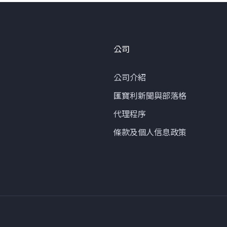
公司
公司介紹
匯寶利新聞與部落格
代理程序
條款及個人信息政策