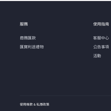
服務
使用指南
商務匯款
客服中心
匯寶利送禮物
公告事項
活動
使用條款 & 私隱政策