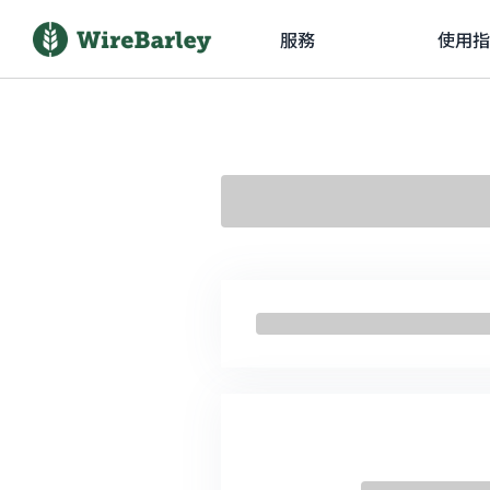
服務
使用指