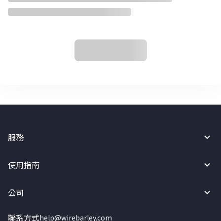
服務
使用指南
公司
聯系方式
help@wirebarley.com