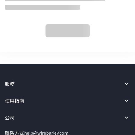
服務
使用指南
公司
聯系方式
help@wirebarley.com