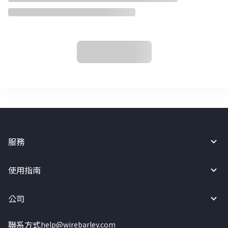
服務
使用指南
公司
聯系方式
help@wirebarley.com