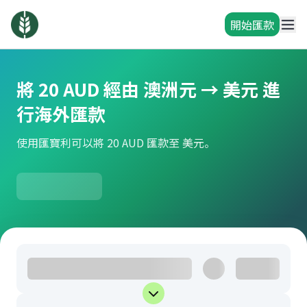
開始匯款
將 20 AUD 經由 澳洲元 → 美元 進
行海外匯款
使用匯寶利可以將 20 AUD 匯款至 美元。