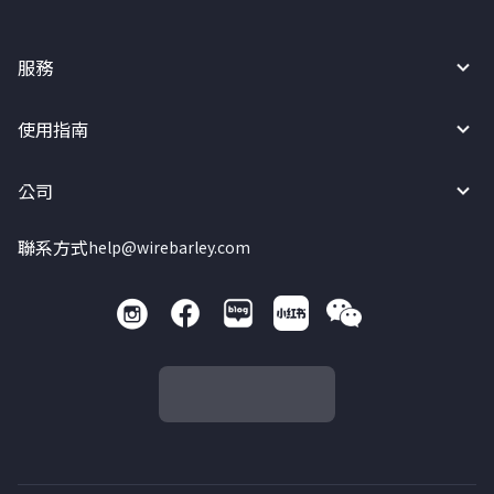
服務
使用指南
公司
聯系方式
help@wirebarley.com