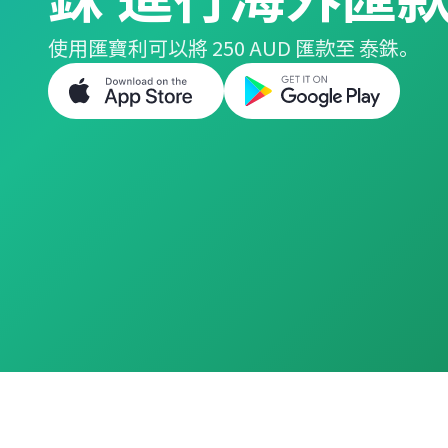
使用匯寶利可以將 250 AUD 匯款至 泰銖。