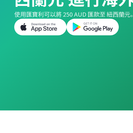
使用匯寶利可以將 250 AUD 匯款至 紐西蘭元