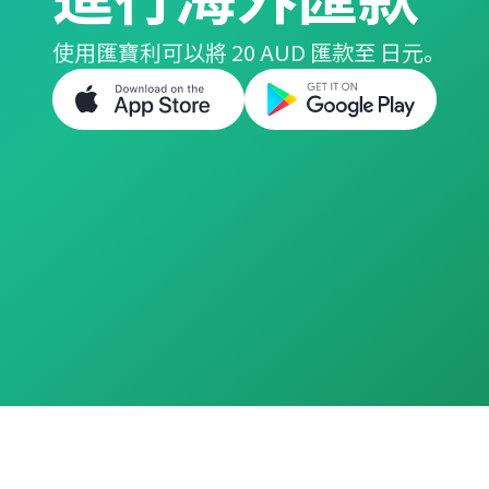
使用匯寶利可以將 20 AUD 匯款至 日元。