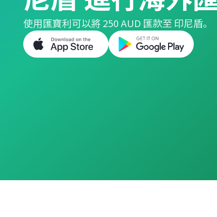
使用匯寶利可以將 250 AUD 匯款至 印尼盾。