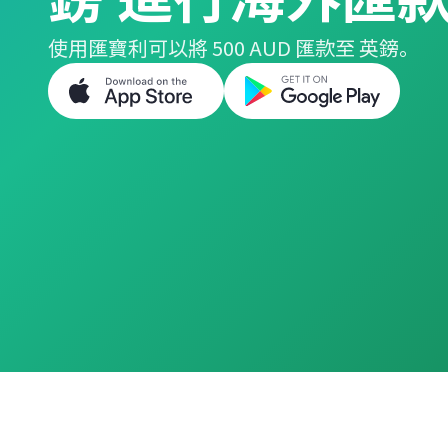
使用匯寶利可以將 500 AUD 匯款至 英鎊。