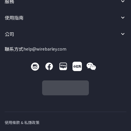
服務
使用指南
公司
聯系方式
help@wirebarley.com
使用條款 & 私隱政策