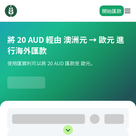
開始匯款
將 20 AUD 經由 澳洲元 → 歐元 進
行海外匯款
使用匯寶利可以將 20 AUD 匯款至 歐元。