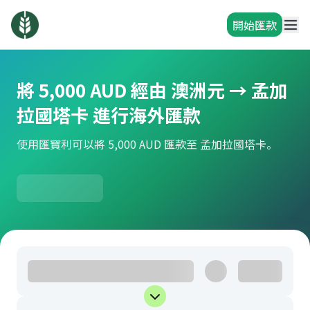
開始匯款
將 5,000 AUD 經由 澳洲元 → 孟加
拉國塔卡 進行海外匯款
使用匯寶利可以將 5,000 AUD 匯款至 孟加拉國塔卡。