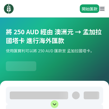
開始匯款
將 250 AUD 經由 澳洲元 → 孟加拉
國塔卡 進行海外匯款
使用匯寶利可以將 250 AUD 匯款至 孟加拉國塔卡。