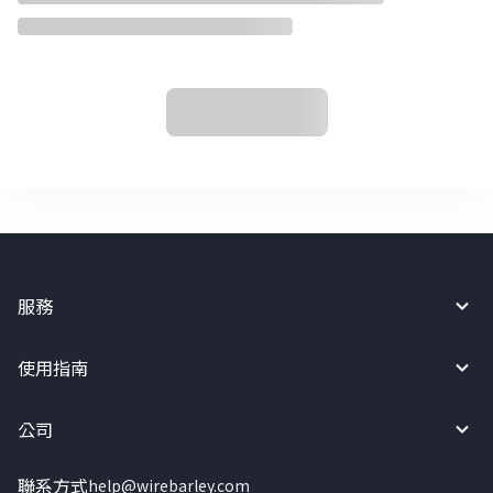
服務
使用指南
公司
聯系方式
help@wirebarley.com