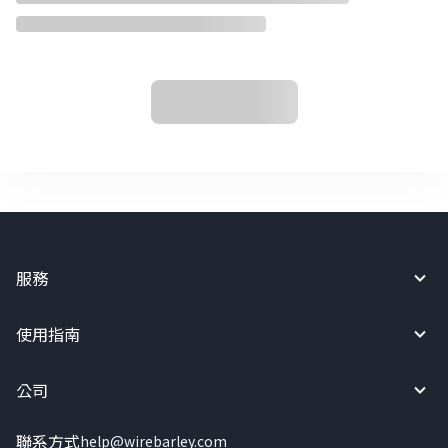
服務
使用指南
公司
聯系方式
help@wirebarley.com