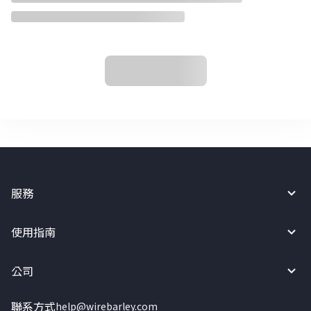
服務
使用指南
公司
聯系方式
help@wirebarley.com