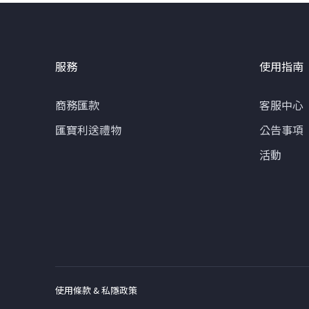
服務
使用指南
商務匯款
客服中心
匯寶利送禮物
公告事項
活動
使用條款 & 私隱政策