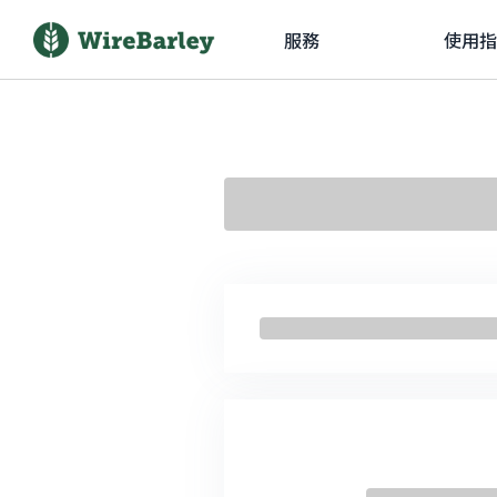
服務
使用指