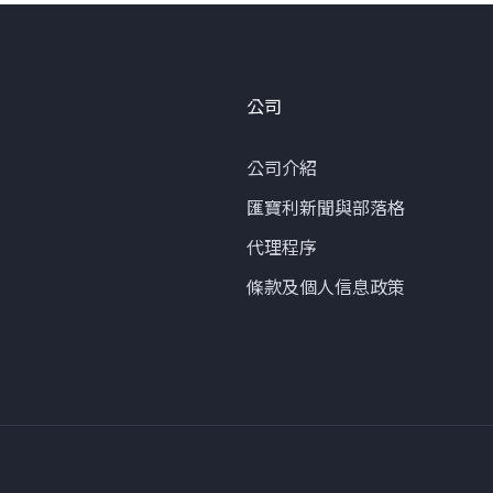
公司
公司介紹
匯寶利新聞與部落格
代理程序
條款及個人信息政策