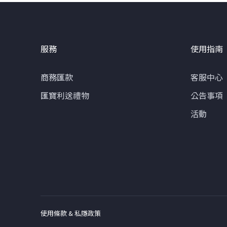
服務
使用指南
商務匯款
客服中心
匯寶利送禮物
公告事項
活動
使用條款 & 私隱政策