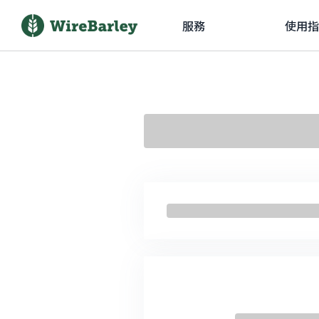
服務
使用指