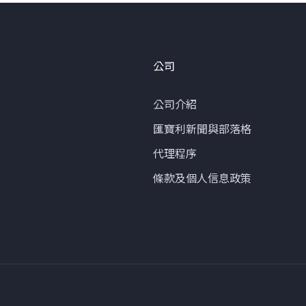
公司
公司介紹
匯寶利新聞與部落格
代理程序
條款及個人信息政策