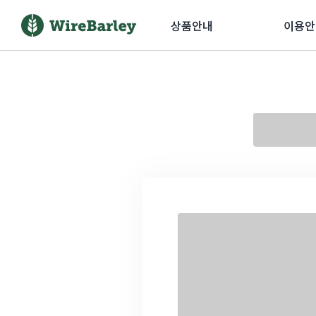
상품안내
이용안