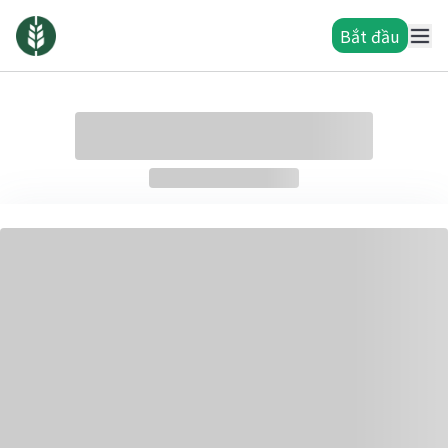
Bắt đầu