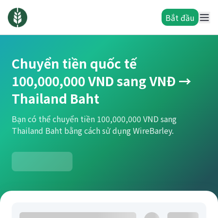
Bắt đầu
Chuyển tiền quốc tế
100,000,000 VND sang VNĐ →
Thailand Baht
Bạn có thể chuyển tiền 100,000,000 VND sang
Thailand Baht bằng cách sử dụng WireBarley.