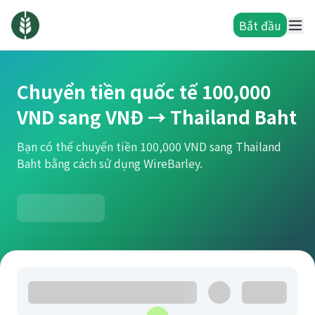
Bắt đầu
Chuyển tiền quốc tế 100,000
VND sang VNĐ → Thailand Baht
Bạn có thể chuyển tiền 100,000 VND sang Thailand
Baht bằng cách sử dụng WireBarley.