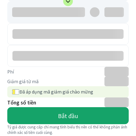
Phí
Giảm giá từ mã
Đã áp dụng mã giảm giá chào mừng
Tổng số tiền
Bắt đầu
Tỷ giá được cung cấp chỉ mang tính biểu thị nên có thể không phản ánh
chính xác số tiền cuối cùng.