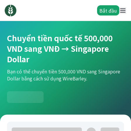
Bắt đầu
Chuyển tiền quốc tế 500,000
VND sang VNĐ → Singapore
Dollar
Bạn có thể chuyển tiền 500,000 VND sang Singapore
Dollar bằng cách sử dụng WireBarley.