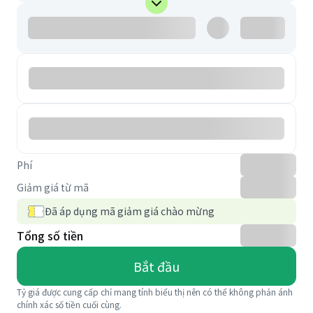
Phí
Giảm giá từ mã
Đã áp dụng mã giảm giá chào mừng
Tổng số tiền
Bắt đầu
Tỷ giá được cung cấp chỉ mang tính biểu thị nên có thể không phản ánh
chính xác số tiền cuối cùng.