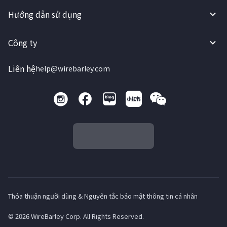
Hướng dẫn sử dụng
Công ty
Liên hệ
help@wirebarley.com
Thỏa thuận người dùng & Nguyên tắc bảo mật thông tin cá nhân
© 2026 WireBarley Corp. All Rights Reserved.