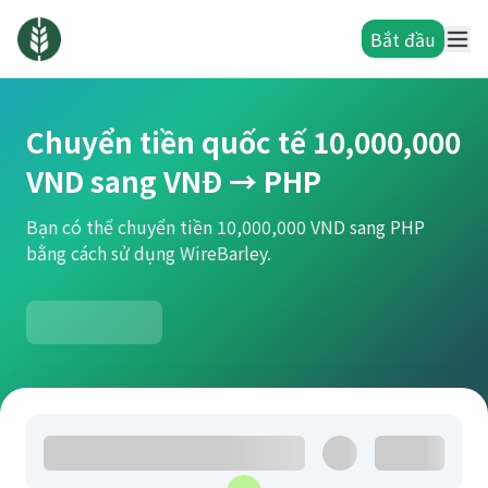
Bắt đầu
Chuyển tiền quốc tế 10,000,000
VND sang VNĐ → PHP
Bạn có thể chuyển tiền 10,000,000 VND sang PHP
bằng cách sử dụng WireBarley.