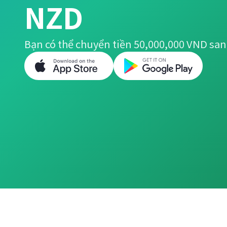
NZD
Bạn có thể chuyển tiền 50,000,000 VND sa