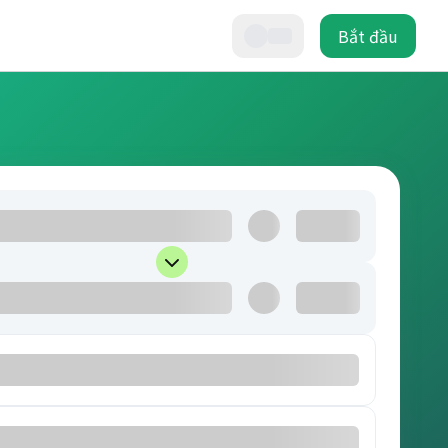
Bắt đầu