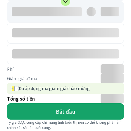
Phí
Giảm giá từ mã
Đã áp dụng mã giảm giá chào mừng
Tổng số tiền
Bắt đầu
Tỷ giá được cung cấp chỉ mang tính biểu thị nên có thể không phản ánh
chính xác số tiền cuối cùng.