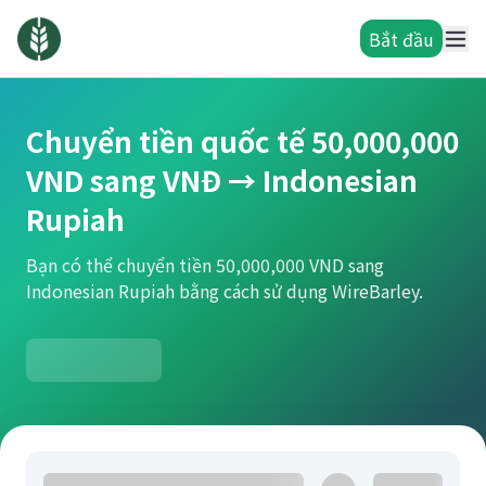
Bắt đầu
Chuyển tiền quốc tế 50,000,000
VND sang VNĐ → Indonesian
Rupiah
Bạn có thể chuyển tiền 50,000,000 VND sang
Indonesian Rupiah bằng cách sử dụng WireBarley.