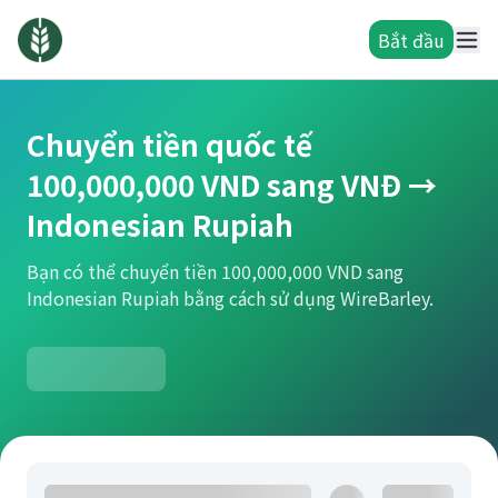
Bắt đầu
Chuyển tiền quốc tế
100,000,000 VND sang VNĐ →
Indonesian Rupiah
Bạn có thể chuyển tiền 100,000,000 VND sang
Indonesian Rupiah bằng cách sử dụng WireBarley.