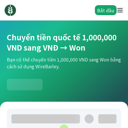
Bắt đầu
Chuyển tiền quốc tế 1,000,000
VND sang VNĐ → Won
Bạn có thể chuyển tiền 1,000,000 VND sang Won bằng
cách sử dụng WireBarley.