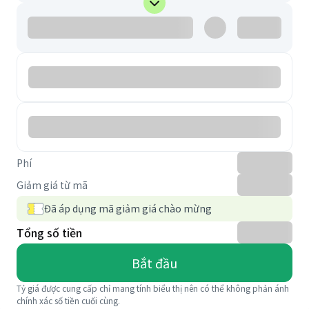
Phí
Giảm giá từ mã
Đã áp dụng mã giảm giá chào mừng
Tổng số tiền
Bắt đầu
Tỷ giá được cung cấp chỉ mang tính biểu thị nên có thể không phản ánh
chính xác số tiền cuối cùng.