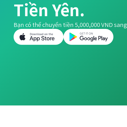
Tiền Yên.
Bạn có thể chuyển tiền 5,000,000 VND sang