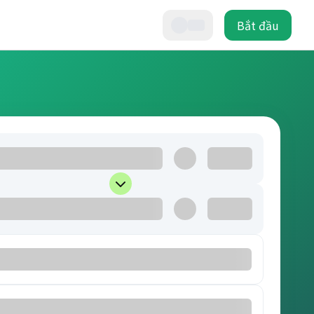
Bắt đầu