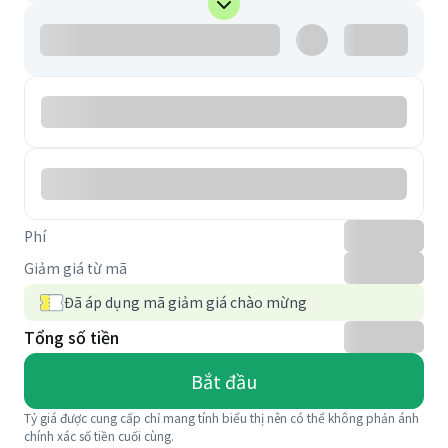
Phí
Giảm giá từ mã
Đã áp dụng mã giảm giá chào mừng
Tổng số tiền
Bắt đầu
Tỷ giá được cung cấp chỉ mang tính biểu thị nên có thể không phản ánh
chính xác số tiền cuối cùng.