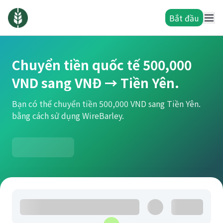
Bắt đầu
Chuyển tiền quốc tế 500,000
VND sang VNĐ → Tiền Yên.
Bạn có thể chuyển tiền 500,000 VND sang Tiền Yên.
bằng cách sử dụng WireBarley.