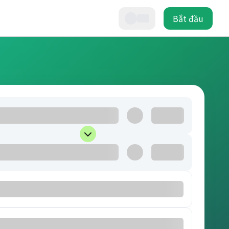
Bắt đầu