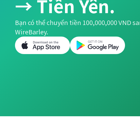
→ Tiền Yên.
Bạn có thể chuyển tiền 100,000,000 VND sa
WireBarley.