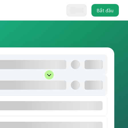
Bắt đầu