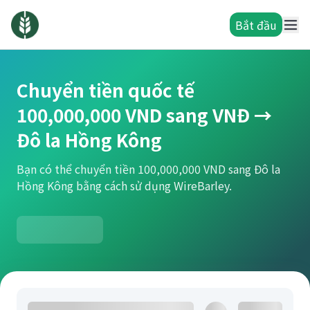
Bắt đầu
Chuyển tiền quốc tế
100,000,000 VND sang VNĐ →
Đô la Hồng Kông
Bạn có thể chuyển tiền 100,000,000 VND sang Đô la
Hồng Kông bằng cách sử dụng WireBarley.