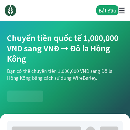
Bắt đầu
Chuyển tiền quốc tế 1,000,000
VND sang VNĐ → Đô la Hồng
Kông
Bạn có thể chuyển tiền 1,000,000 VND sang Đô la
Hồng Kông bằng cách sử dụng WireBarley.