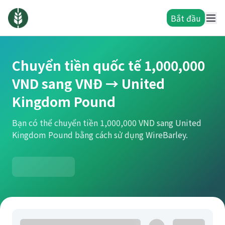
Bắt đầu
Chuyển tiền quốc tế 1,000,000
VND sang VNĐ → United
Kingdom Pound
Bạn có thể chuyển tiền 1,000,000 VND sang United
Kingdom Pound bằng cách sử dụng WireBarley.