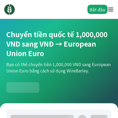
Bắt đầu
Chuyển tiền quốc tế 1,000,000
VND sang VNĐ → European
Union Euro
Bạn có thể chuyển tiền 1,000,000 VND sang European
Union Euro bằng cách sử dụng WireBarley.