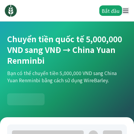
Bắt đầu
Chuyển tiền quốc tế 5,000,000
VND sang VNĐ → China Yuan
Renminbi
Bạn có thể chuyển tiền 5,000,000 VND sang China
Yuan Renminbi bằng cách sử dụng WireBarley.