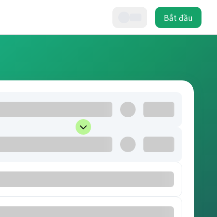
Bắt đầu