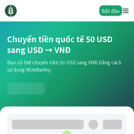
Bắt đầu
Chuyển tiền quốc tế 50 USD
sang USD → VNĐ
Bạn có thể chuyển tiền 50 USD sang VNĐ bằng cách
sử dụng WireBarley.