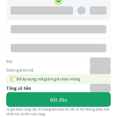
Phí
Giảm giá từ mã
Đã áp dụng mã giảm giá chào mừng
Tổng số tiền
Bắt đầu
Tỷ giá được cung cấp chỉ mang tính biểu thị nên có thể không phản ánh
chính xác số tiền cuối cùng.