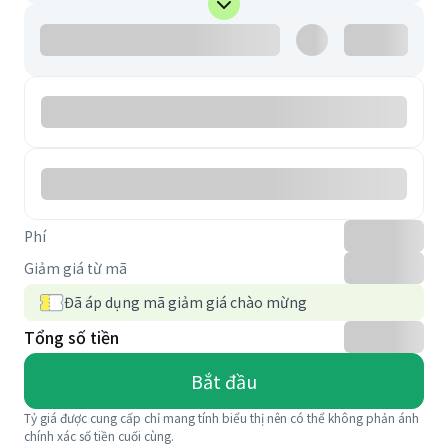
Phí
Giảm giá từ mã
Đã áp dụng mã giảm giá chào mừng
Tổng số tiền
Bắt đầu
Tỷ giá được cung cấp chỉ mang tính biểu thị nên có thể không phản ánh
chính xác số tiền cuối cùng.