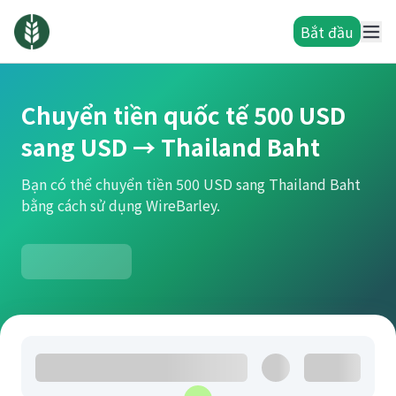
Bắt đầu
Chuyển tiền quốc tế 500 USD
sang USD → Thailand Baht
Bạn có thể chuyển tiền 500 USD sang Thailand Baht
bằng cách sử dụng WireBarley.