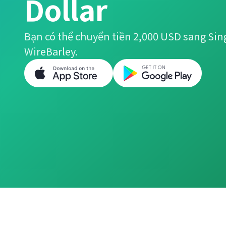
Dollar
Bạn có thể chuyển tiền 2,000 USD sang Sin
WireBarley.