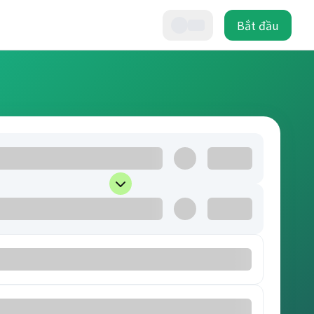
Bắt đầu